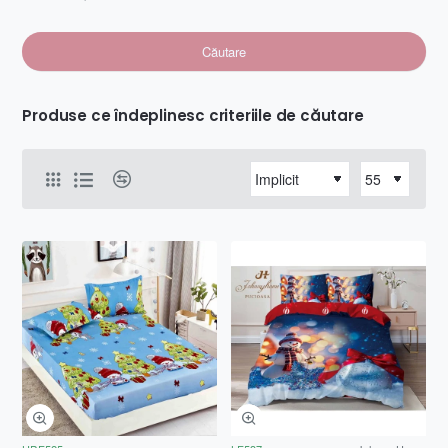
Căutare
Produse ce îndeplinesc criteriile de căutare