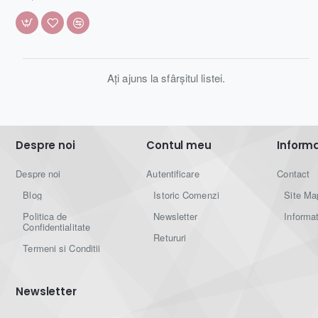
Ați ajuns la sfârșitul listei.
Despre noi
Contul meu
Informat
Despre noi
Autentificare
Contact
Blog
Istoric Comenzi
Site Ma
Politica de
Newsletter
Informat
Confidentialitate
Retururi
Termeni si Conditii
Newsletter