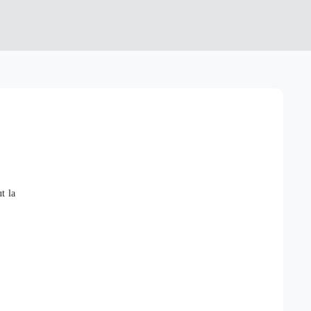
ut la