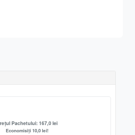
rețul Pachetului: 167,0 lei
Economisiți 10,0 lei!