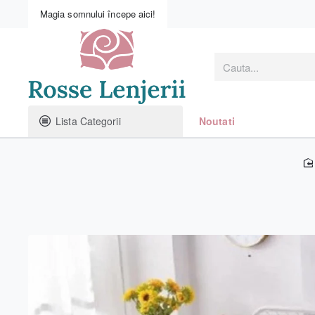
Magia somnului începe aici!
Cauta...
Lista Categorii
Noutati