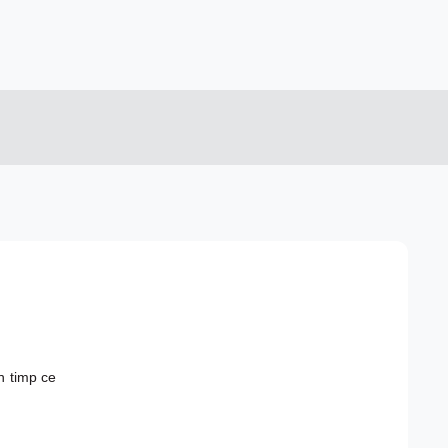
în timp ce