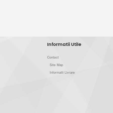
Informatii Utile
Contact
Site Map
Informatii Livrare